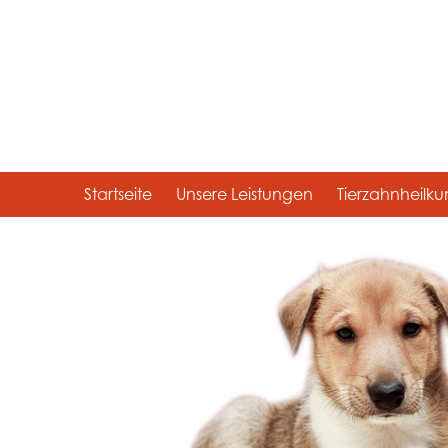
Startseite
Unsere Leistungen
Tierzahnheilk