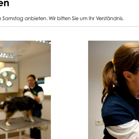
en
m Samstag anbieten. Wir bitten Sie um Ihr Verständnis.