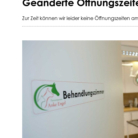
Geänderte Öffnungszeit
Zur Zeit können wir leider keine Öffnungszeiten a