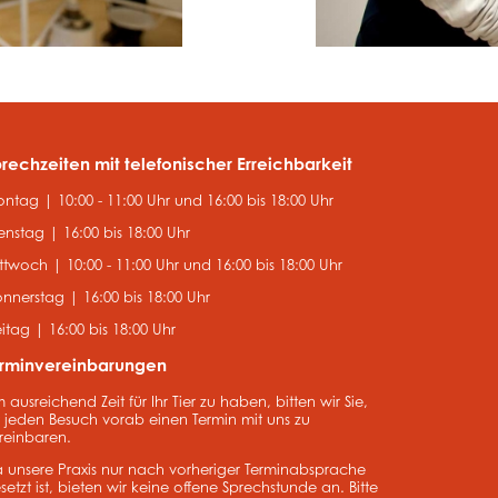
rechzeiten mit telefonischer Erreichbarkeit
ntag | 10:00 - 11:00 Uhr und 16:00 bis 18:00 Uhr
enstag | 16:00 bis 18:00 Uhr
ttwoch | 10:00 - 11:00 Uhr und 16:00 bis 18:00 Uhr
nnerstag | 16:00 bis 18:00 Uhr
eitag | 16:00 bis 18:00 Uhr
erminvereinbarungen
 ausreichend Zeit für Ihr Tier zu haben, bitten wir Sie,
r jeden Besuch vorab einen Termin mit uns zu
reinbaren.
 unsere Praxis nur nach vorheriger Terminabsprache
setzt ist, bieten wir keine offene Sprechstunde an. Bitte