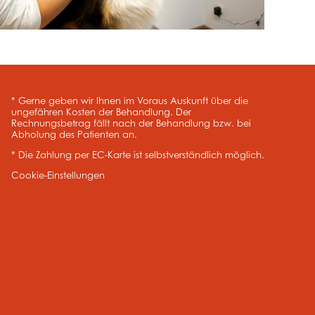
* Gerne geben wir Ihnen im Voraus Auskunft über die
ungefähren Kosten der Behandlung. Der
Rechnungsbetrag fällt nach der Behandlung bzw. bei
Abholung des Patienten an.
* Die Zahlung per EC-Karte ist selbstverständlich möglich.
Cookie-Einstellungen